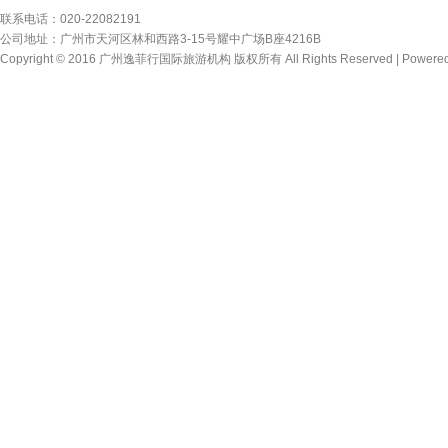
联系电话：020-22082191
公司地址：广州市天河区林和西路3-15号耀中广场B座4216B
Copyright © 2016 广州逸菲行国际旅游机构 版权所有 All Rights Reserved |
Powere