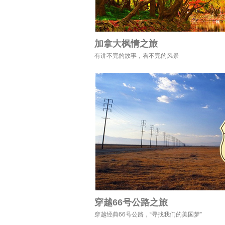
加拿大枫情之旅
有讲不完的故事，看不完的风景
穿越66号公路之旅
穿越经典66号公路，“寻找我们的美国梦”