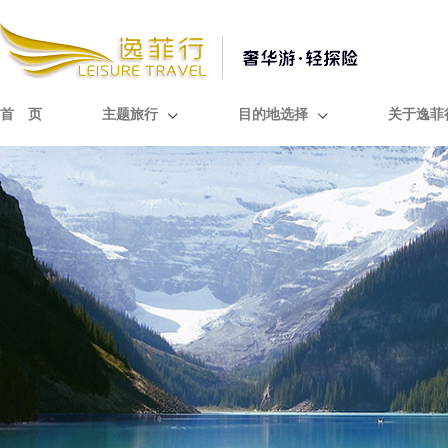
首 页
主题旅行
目的地选择
关于逸菲