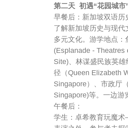
第二天
初遇“花园城市
早餐后：新加坡双语历
了解新加坡历史与现代
多元文化。游学地点：鱼尾
(Esplanade - Theat
Site)、林谋盛民族英雄纪念
径（Queen Elizabet
Singapore）、市政厅（Ci
Singapore)等。
午餐后：
学生：卓希教育玩魔术—