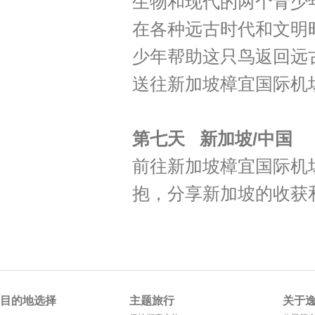
生物和现代的两个青少
在各种远古时代和文明
少年帮助这只鸟返回远
送往新加坡樟宜国际机
第七天
新加坡/中国
前往新加坡樟宜国际机
抱，分享新加坡的收获
目的地选择
主题旅行
关于