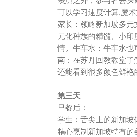
表演之外，参与者去探
可以学习速度计算,魔
家长：领略新加坡多元
元化种族的精髓。小印
情。牛车水：牛车水也
南：在苏丹回教教堂了
还能看到很多颜色鲜艳
第三天
早餐后：
学生：舌尖上的新加坡
精心烹制新加坡特有的