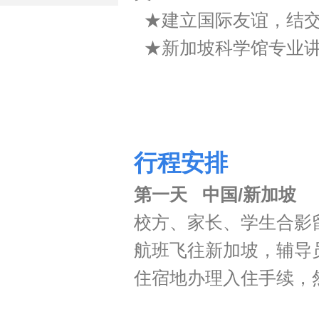
★建立国际友谊，结交
★新加坡科学馆专业讲
行程安排
第一天 中国/新加坡
校方、家长、学生合影
航班飞往新加坡，辅导
住宿地办理入住手续，