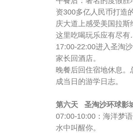
午餐后：著名的度假胜地
资300多亿人民币打
庆大道上感受美国拉斯
这里吃喝玩乐应有尽有
17:00-22:00进
家长回酒店。
晚餐后回住宿地休息。
成当日的游学日志。
第六天
圣淘沙环球影
07:00-10:00：
水中叫醒你。