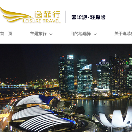
首 页
主题旅行
目的地选择
关于逸菲