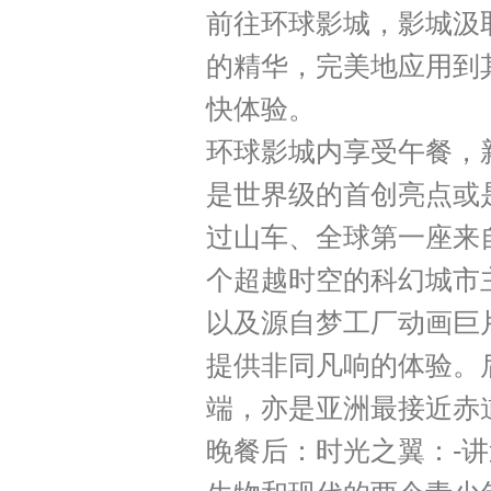
前往环球影城，影城汲
的精华，完美地应用到
快体验。
环球影城内享受午餐，
是世界级的首创亮点或
过山车、全球第一座来
个超越时空的科幻城市
以及源自梦工厂动画巨
提供非同凡响的体验。
端，亦是亚洲最接近赤
晚餐后：时光之翼：-