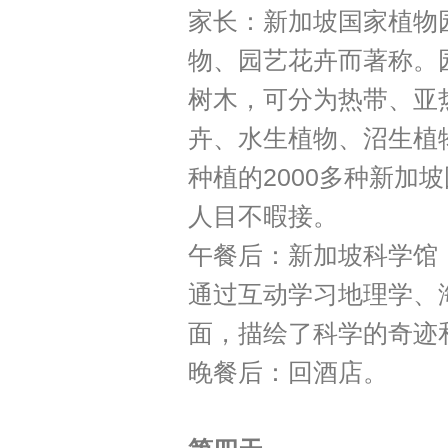
家长：新加坡国家植物
物、园艺花卉而著称。园
树木，可分为热带、亚
卉、水生植物、沼生植
种植的2000多种新加
人目不暇接。
午餐后：新加坡科学馆
通过互动学习地理学、
面，描绘了科学的奇迹
晚餐后：回酒店。