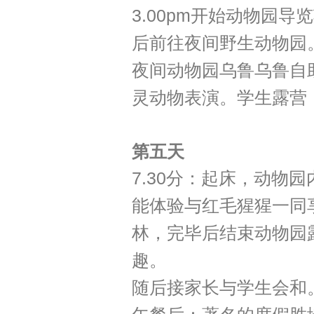
3.00pm开始动物园
后前往夜间野生动物园
夜间动物园乌鲁乌鲁自
灵动物表演。学生露营
第五天
7.30分：起床，动物
能体验与红毛猩猩一同
林，完毕后结束动物园
趣。
随后接家长与学生会和