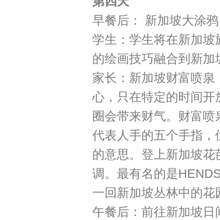
第四天
早餐后： 新加坡大涂鸦
学生：学生将在新加坡
的绘画技巧融合到新加
家长：新加坡财富喷泉
心，只在特定的时间开
圈会带来财气。财富喷
代表人手的五个手指，
的意思。登上新加坡花
调。最有名的是HENDS
一回新加坡丛林中的花
午餐后：前往新加坡日