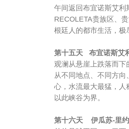
午间返回布宜诺斯艾利斯
RECOLETA贵族区
根廷人的都市生活，极
第十五天 布宜诺斯艾
观澜从悬崖上跌落而下
从不同地点、不同方向
心，水流最大最猛，人
以此峡谷为界。
第十六天 伊瓜苏-里