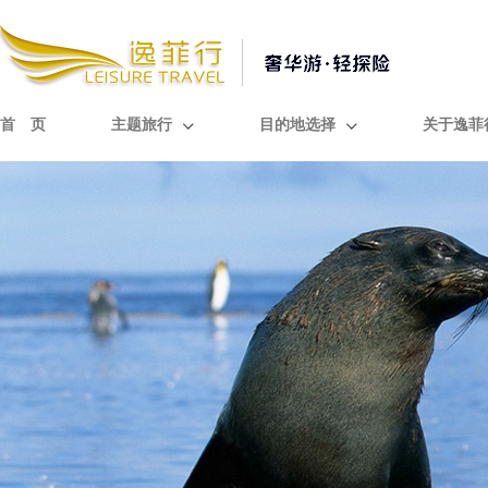
首 页
主题旅行
目的地选择
关于逸菲