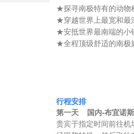
★
探寻南极特有的动物
★
穿越世界上最宽和最
★
安抵世界最南端的小
★
全程顶级舒适的南极
行程安排
第一天 国内-布宜诺
贵宾于指定时间前往机