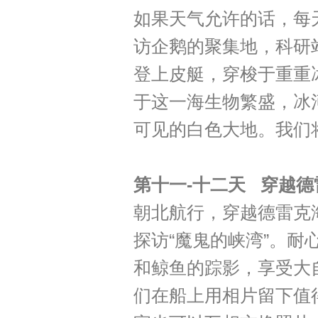
如果天气允许的话，每
访企鹅的聚集地，科研
登上皮艇，穿梭于重重
于这一海生物繁盛，冰
可见的白色大地。我们
第十一-十二天 穿越德
朝北航行，穿越德雷克
探访“魔鬼的峡湾”。
和鲸鱼的踪影，享受大
们在船上用相片留下值