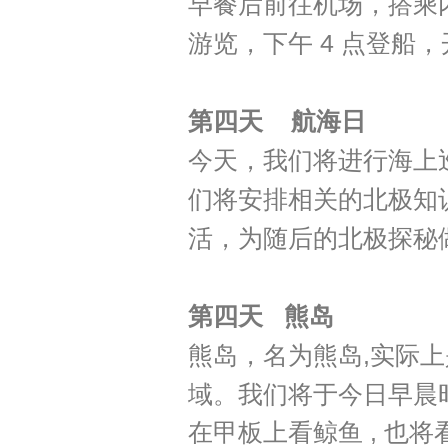
早餐后前往机场，搭乘
游览，下午 4 点登船
第四天
航海日
今天，我们将进行海上
们将安排相关的北极知
活，为随后的北极探秘
第四天
熊岛
熊岛，名为熊岛,实际
域。我们将于今日早晨时分抵
在甲板上看鲸鱼 , 也