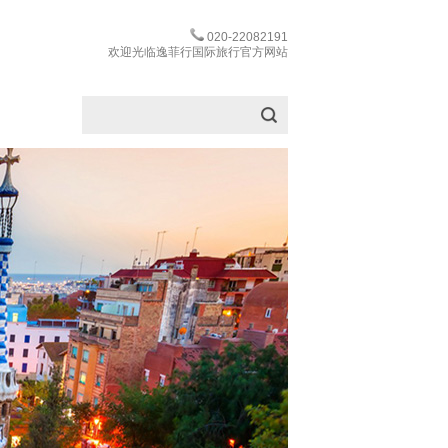
020-22082191
欢迎光临逸菲行国际旅行官方网站