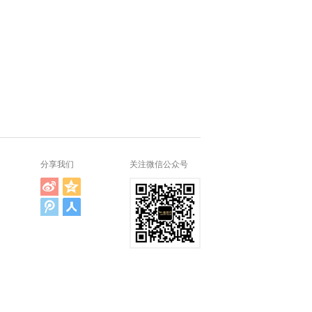
分享我们
关注微信公众号