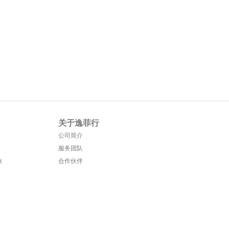
关于逸菲行
公司简介
服务团队
旅
合作伙伴