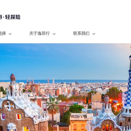
选择
关于逸菲行
联系我们