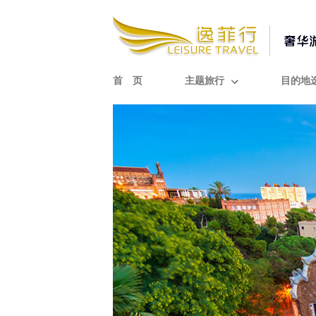
首 页
主题旅行
目的地