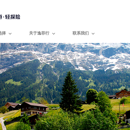
选择
关于逸菲行
联系我们