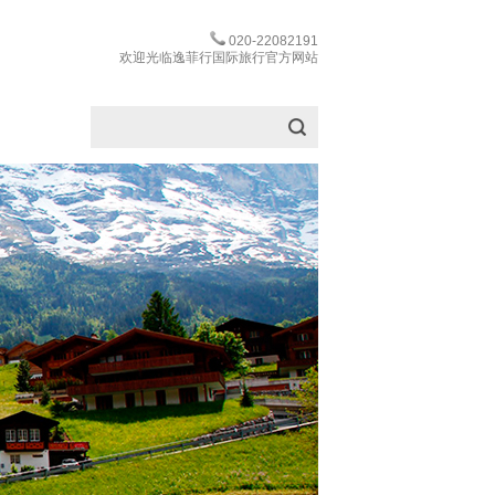
020-22082191
欢迎光临逸菲行国际旅行官方网站