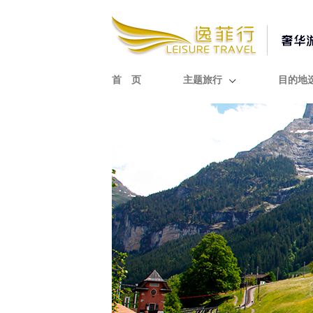
首 页
主题旅行
目的地