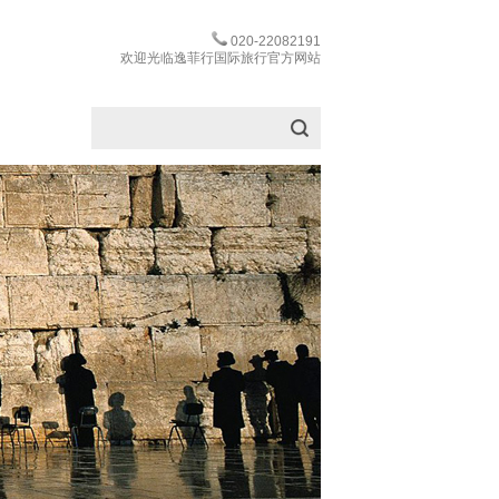
020-22082191
欢迎光临逸菲行国际旅行官方网站