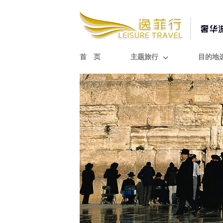
首 页
主题旅行
目的地