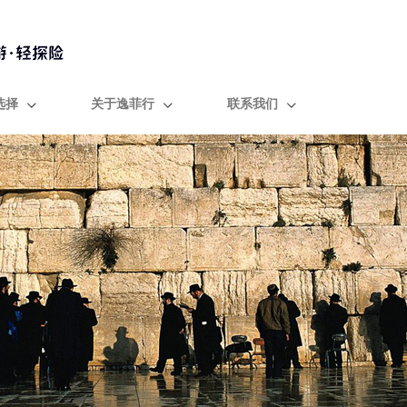
选择
关于逸菲行
联系我们